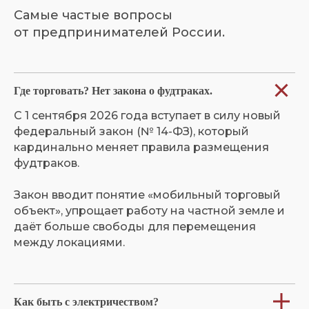
Самые частые вопросы
от предпринимателей России.
Где торговать? Нет закона о фудтраках.
С 1 сентября 2026 года вступает в силу новый
федеральный закон (№ 14-ФЗ), который
кардинально меняет правила размещения
фудтраков.
Закон вводит понятие «мобильный торговый
объект», упрощает работу на частной земле и
даёт больше свободы для перемещения
между локациями.
Как быть с электричеством?