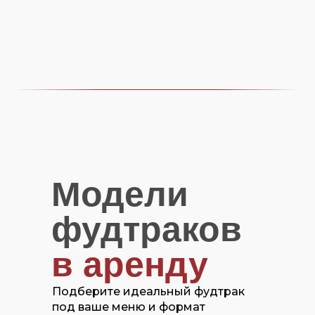
Модели
фудтраков
в аренду
Подберите идеальный фудтрак
под ваше меню и формат