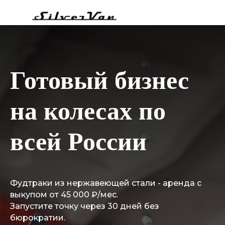
Готовый бизнес
на колесах по
всей России
Фудтраки из нержавеющей стали - аренда с
выкупом от 45 000 ₽/мес.
Запустите точку через 30 дней без
бюрократии.