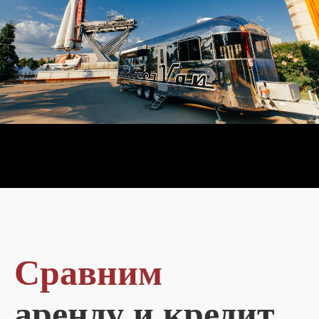
Сравним
аренду и кредит