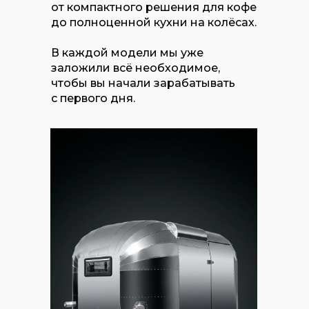
от компактного решения для кофе
до полноценной кухни на колёсах.
В каждой модели мы уже
заложили всё необходимое,
чтобы вы начали зарабатывать
с первого дня.