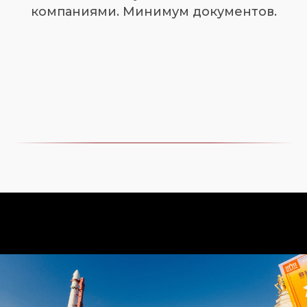
компаниями. Минимум документов.