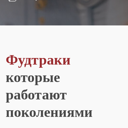
Фудтраки
которые
работают
поколениями