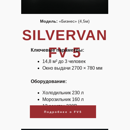
Модель:
«Бизнес» (4,5м)
SILVERVAN
FV 5
Ключевые параметры:
14,8 м² до 3 человек
Окно выдачи 2700 × 780 мм
Оборудование:
Холодильник 230 л
Морозильник 160 л
12 розеток 220В
Подробнее о FV5