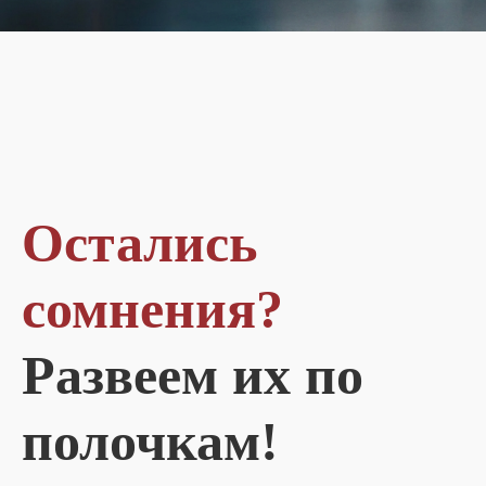
Остались
сомнения?
Развеем их по
полочкам!