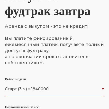
фудтрак завтра
Аренда с выкупом - это не кредит!
Вы платите фиксированный
ежемесячный платеж, получаете полный
доступ к фудтраку,
а по окончании срока становитесь
собственником.
Выбор модели
Первоначальный взнос: