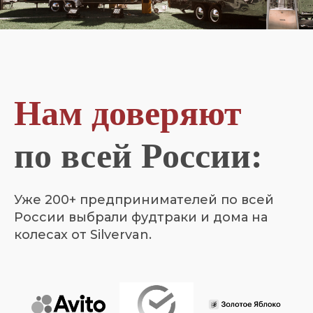
Нам доверяют
по всей России:
Уже 200+ предпринимателей по всей
России выбрали фудтраки и дома на
колесах от Silvervan.