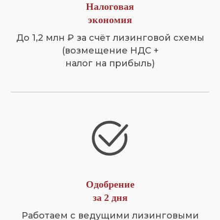
Налоговая
экономия
До 1,2 млн ₽ за счёт лизинговой схемы
(возмещение НДС +
налог на прибыль)
Одобрение
за 2 дня
Работаем с ведущими лизинговыми