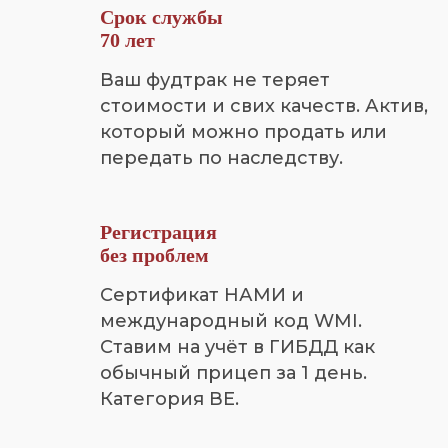
Срок службы
70 лет
Ваш фудтрак не теряет
стоимости и свих качеств. Актив,
который можно продать или
передать по наследству.
Регистрация
без проблем
Сертификат НАМИ и
международный код WMI.
Ставим на учёт в ГИБДД как
обычный прицеп за 1 день.
Категория ВЕ.