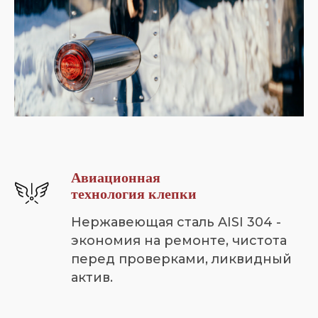
Авиационная
технология клепки
Нержавеющая сталь AISI 304 -
экономия на ремонте, чистота
перед проверками, ликвидный
актив.