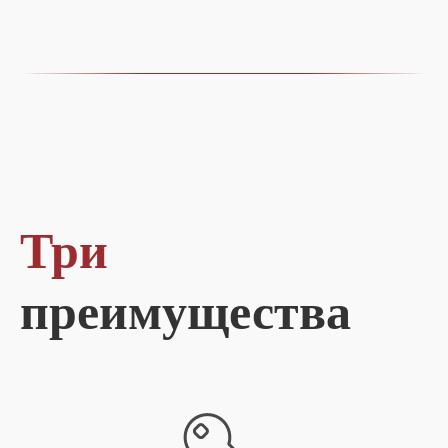
Три
преимущества