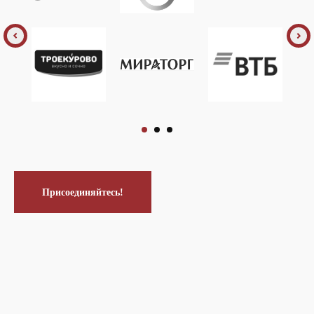
Присоединяйтесь!