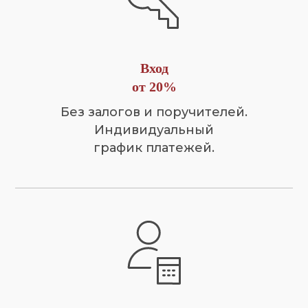
Вход
от 20%
Без залогов и поручителей.
Индивидуальный
график платежей.