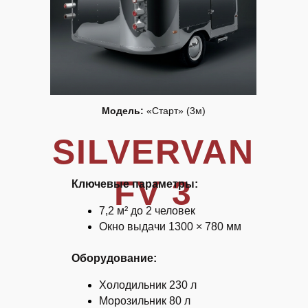
Модель:
«Старт» (3м)
SILVERVAN
FV 3
Ключевые параметры:
7,2 м² до 2 человек
Окно выдачи 1300 × 780 мм
Оборудование:
Холодильник 230 л
Морозильник 80 л