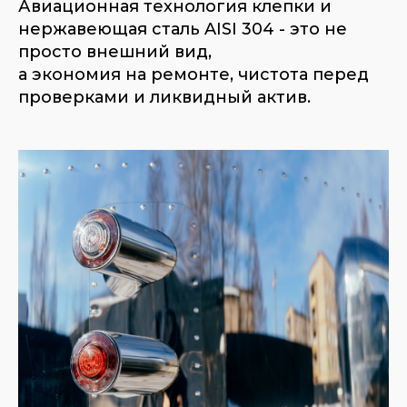
Авиационная технология клепки и
нержавеющая сталь AISI 304 - это не
просто внешний вид,
а экономия на ремонте, чистота перед
проверками и ликвидный актив.